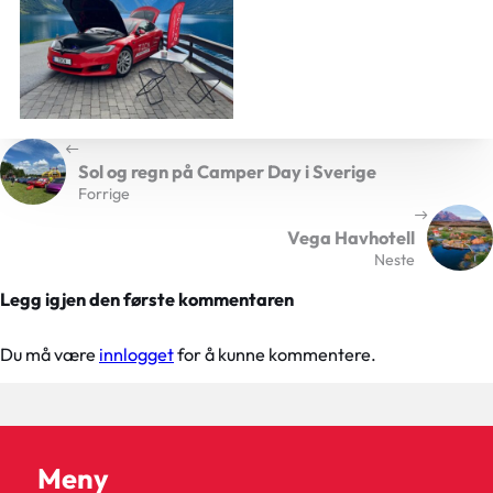
Sol og regn på Camper Day i Sverige
Forrige
Vega Havhotell
Neste
Legg igjen den første kommentaren
Du må være
innlogget
for å kunne kommentere.
Meny