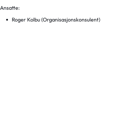
Ansatte:
Roger Kolbu (Organisasjonskonsulent)