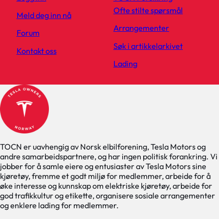
Ofte stilte spørsmål
Meld deg inn nå
Arrangementer
Forum
Søk i artikkelarkivet
Kontakt oss
Lading
TOCN er uavhengig av Norsk elbilforening, Tesla Motors og
andre samarbeidspartnere, og har ingen politisk forankring. Vi
jobber for å samle eiere og entusiaster av Tesla Motors sine
kjøretøy, fremme et godt miljø for medlemmer, arbeide for å
øke interesse og kunnskap om elektriske kjøretøy, arbeide for
god trafikkultur og etikette, organisere sosiale arrangementer
og enklere lading for medlemmer.