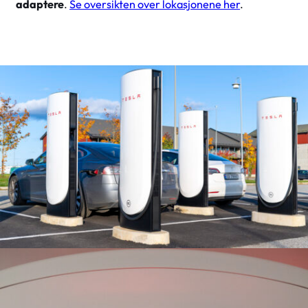
adaptere
.
Se oversikten over lokasjonene her
.