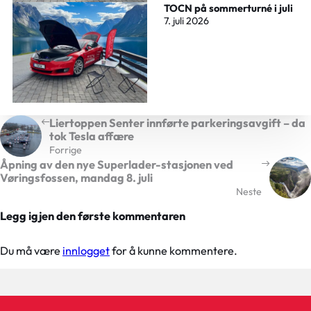
TOCN på sommerturné i juli
7. juli 2026
Liertoppen Senter innførte parkeringsavgift – da
tok Tesla affære
Forrige
Åpning av den nye Superlader-stasjonen ved
Vøringsfossen, mandag 8. juli
Neste
Legg igjen den første kommentaren
Du må være
innlogget
for å kunne kommentere.