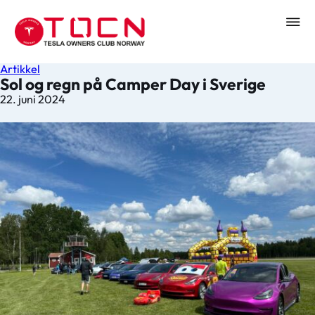
Artikkel
Sol og regn på Camper Day i Sverige
22. juni 2024