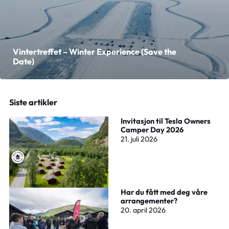
Vintertreffet – Winter Experience (Save the
Date)
Siste artikler
Invitasjon til Tesla Owners
Camper Day 2026
21. juli 2026
Har du fått med deg våre
arrangementer?
20. april 2026