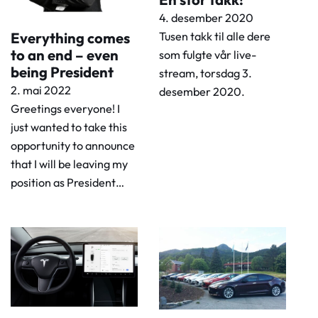
4. desember 2020
Everything comes
Tusen takk til alle dere
to an end – even
som fulgte vår live-
being President
stream, torsdag 3.
2. mai 2022
desember 2020.
Greetings everyone! I
just wanted to take this
opportunity to announce
that I will be leaving my
position as President…