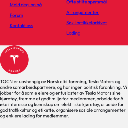
Ofte stilte spørsmål
Meld deg inn nå
Arrangementer
Forum
Søk i artikkelarkivet
Kontakt oss
Lading
TOCN er uavhengig av Norsk elbilforening, Tesla Motors og
andre samarbeidspartnere, og har ingen politisk forankring. Vi
jobber for å samle eiere og entusiaster av Tesla Motors sine
kjøretøy, fremme et godt miljø for medlemmer, arbeide for å
øke interesse og kunnskap om elektriske kjøretøy, arbeide for
god trafikkultur og etikette, organisere sosiale arrangementer
og enklere lading for medlemmer.