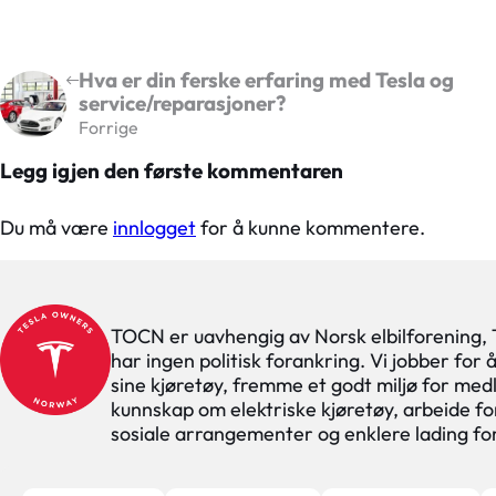
Hva er din ferske erfaring med Tesla og
service/reparasjoner?
Forrige
Legg igjen den første kommentaren
Du må være
innlogget
for å kunne kommentere.
TOCN er uavhengig av Norsk elbilforening,
har ingen politisk forankring. Vi jobber for
sine kjøretøy, fremme et godt miljø for med
kunnskap om elektriske kjøretøy, arbeide for
sosiale arrangementer og enklere lading f