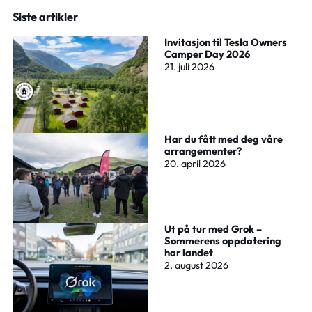
Siste artikler
Invitasjon til Tesla Owners
Camper Day 2026
21. juli 2026
Har du fått med deg våre
arrangementer?
20. april 2026
Ut på tur med Grok –
Sommerens oppdatering
har landet
2. august 2026