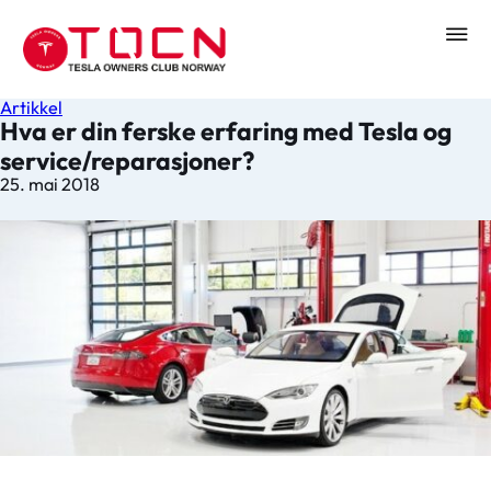
Artikkel
Hva er din ferske erfaring med Tesla og
service/reparasjoner?
25. mai 2018