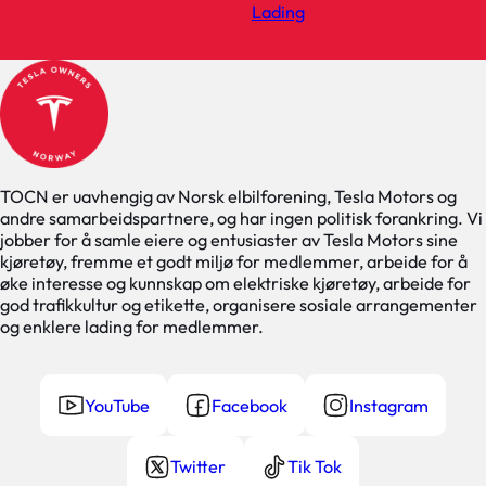
Lading
TOCN er uavhengig av Norsk elbilforening, Tesla Motors og
andre samarbeidspartnere, og har ingen politisk forankring. Vi
jobber for å samle eiere og entusiaster av Tesla Motors sine
kjøretøy, fremme et godt miljø for medlemmer, arbeide for å
øke interesse og kunnskap om elektriske kjøretøy, arbeide for
god trafikkultur og etikette, organisere sosiale arrangementer
og enklere lading for medlemmer.
YouTube
Facebook
Instagram
Twitter
Tik Tok