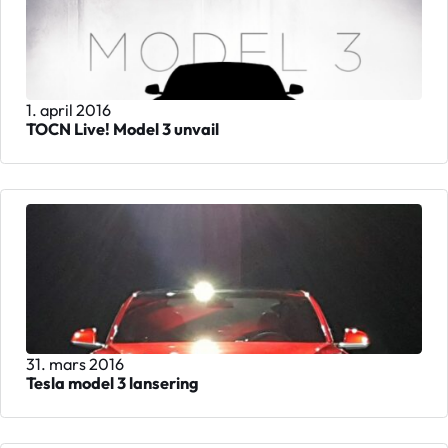
1. april 2016
TOCN Live! Model 3 unvail
31. mars 2016
Tesla model 3 lansering