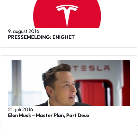
9. august 2016
PRESSEMELDING: ENIGHET
21. juli 2016
Elon Musk – Master Plan, Part Deux