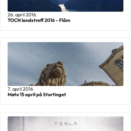
26. april 2016
TOCN landstreff 2016 – Flåm
7. april 2016
Møte 15 april på Stortinget