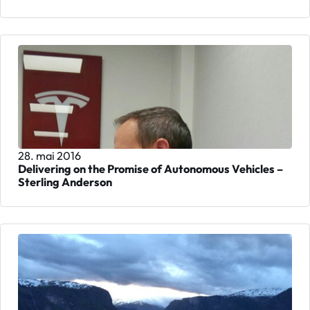
28. mai 2016
Delivering on the Promise of Autonomous Vehicles –
Sterling Anderson