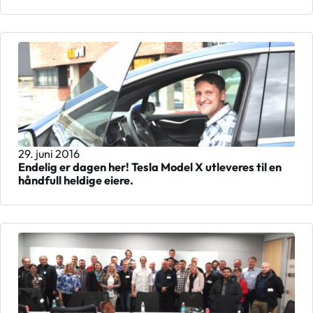
29. juni 2016
Endelig er dagen her! Tesla Model X utleveres til en
håndfull heldige eiere.