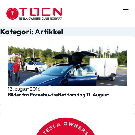
Kategori: Artikkel
12. august 2016
Bilder fra Fornebu-treffet torsdag 11. August