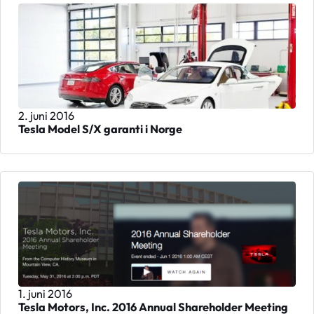
2. juni 2016
Tesla Model S/X garanti i Norge
1. juni 2016
Tesla Motors, Inc. 2016 Annual Shareholder Meeting