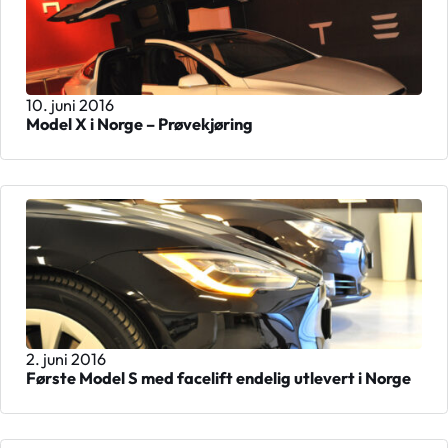
10. juni 2016
Model X i Norge – Prøvekjøring
2. juni 2016
Første Model S med facelift endelig utlevert i Norge