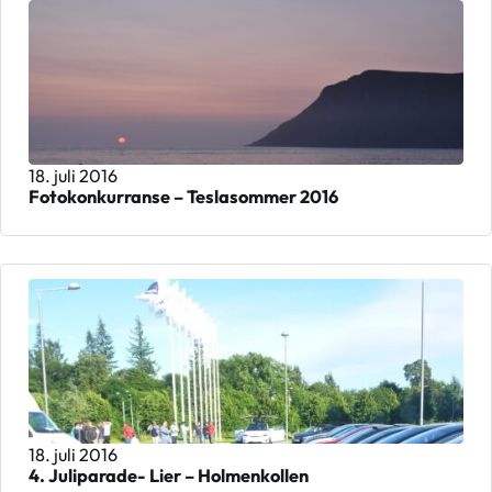
18. juli 2016
Fotokonkurranse – Teslasommer 2016
18. juli 2016
4. Juliparade- Lier – Holmenkollen