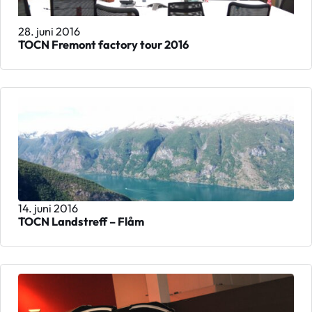
28. juni 2016
TOCN Fremont factory tour 2016
14. juni 2016
TOCN Landstreff – Flåm