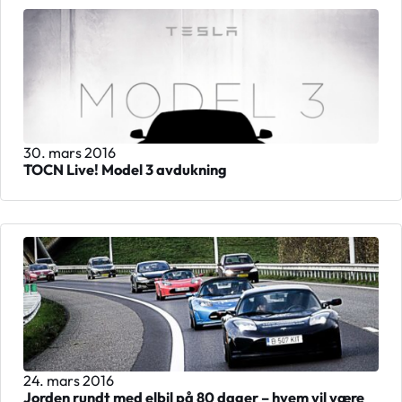
30. mars 2016
TOCN Live! Model 3 avdukning
24. mars 2016
Jorden rundt med elbil på 80 dager – hvem vil være