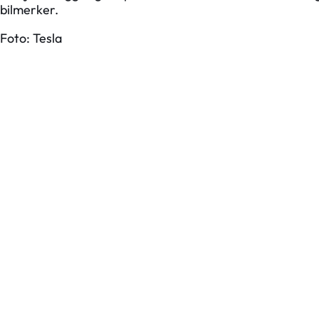
bilmerker.
Foto: Tesla