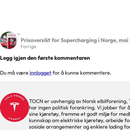
Prisoversikt for Supercharging i Norge, ma
Forrige
Legg igjen den første kommentaren
Du må være
innlogget
for å kunne kommentere.
TOCN er uavhengig av Norsk elbilforening,
har ingen politisk forankring. Vi jobber for
sine kjøretøy, fremme et godt miljø for med
kunnskap om elektriske kjøretøy, arbeide for
sosiale arrangementer og enklere lading f