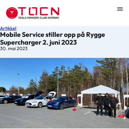
Artikkel
Mobile Service stiller opp på Rygge
Supercharger 2. juni 2023
30. mai 2023