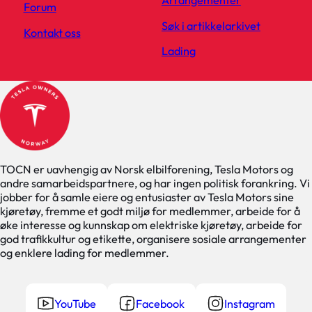
Arrangementer
Forum
Søk i artikkelarkivet
Kontakt oss
Lading
TOCN er uavhengig av Norsk elbilforening, Tesla Motors og
andre samarbeidspartnere, og har ingen politisk forankring. Vi
jobber for å samle eiere og entusiaster av Tesla Motors sine
kjøretøy, fremme et godt miljø for medlemmer, arbeide for å
øke interesse og kunnskap om elektriske kjøretøy, arbeide for
god trafikkultur og etikette, organisere sosiale arrangementer
og enklere lading for medlemmer.
YouTube
Facebook
Instagram