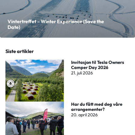
Vintertreffet – Winter Experience (Save the
Date)
Siste artikler
Invitasjon til Tesla Owners
Camper Day 2026
21. juli 2026
Har du fått med deg våre
arrangementer?
20. april 2026