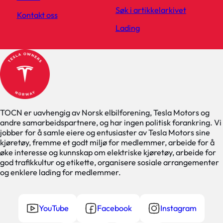
Søk i artikkelarkivet
Kontakt oss
Lading
TOCN er uavhengig av Norsk elbilforening, Tesla Motors og
andre samarbeidspartnere, og har ingen politisk forankring. Vi
jobber for å samle eiere og entusiaster av Tesla Motors sine
kjøretøy, fremme et godt miljø for medlemmer, arbeide for å
øke interesse og kunnskap om elektriske kjøretøy, arbeide for
god trafikkultur og etikette, organisere sosiale arrangementer
og enklere lading for medlemmer.
YouTube
Facebook
Instagram