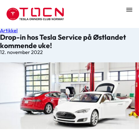
Artikkel
Drop-in hos Tesla Service på Østlandet
kommende uke!
12. november 2022