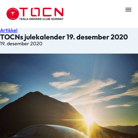
Artikkel
TOCNs julekalender 19. desember 2020
19. desember 2020