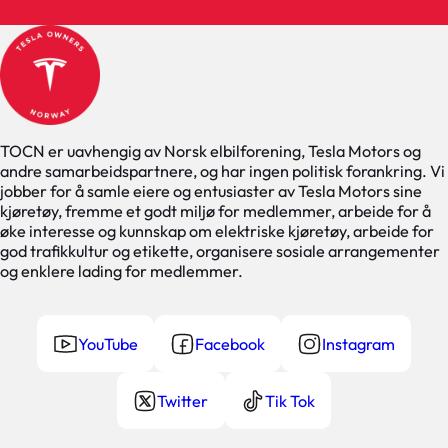
TOCN er uavhengig av Norsk elbilforening, Tesla Motors og
andre samarbeidspartnere, og har ingen politisk forankring. Vi
jobber for å samle eiere og entusiaster av Tesla Motors sine
kjøretøy, fremme et godt miljø for medlemmer, arbeide for å
øke interesse og kunnskap om elektriske kjøretøy, arbeide for
god trafikkultur og etikette, organisere sosiale arrangementer
og enklere lading for medlemmer.
YouTube
Facebook
Instagram
Twitter
Tik Tok