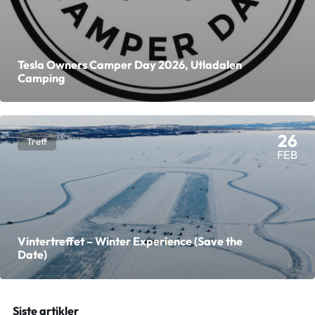
Tesla Owners Camper Day 2026, Utladalen
Camping
26
Treff
FEB
Vintertreffet – Winter Experience (Save the
Date)
Siste artikler