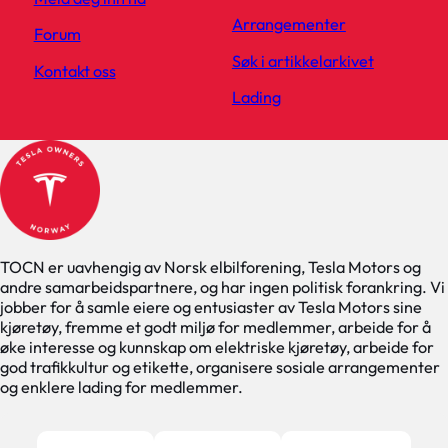
Arrangementer
Forum
Søk i artikkelarkivet
Kontakt oss
Lading
TOCN er uavhengig av Norsk elbilforening, Tesla Motors og
andre samarbeidspartnere, og har ingen politisk forankring. Vi
jobber for å samle eiere og entusiaster av Tesla Motors sine
kjøretøy, fremme et godt miljø for medlemmer, arbeide for å
øke interesse og kunnskap om elektriske kjøretøy, arbeide for
god trafikkultur og etikette, organisere sosiale arrangementer
og enklere lading for medlemmer.