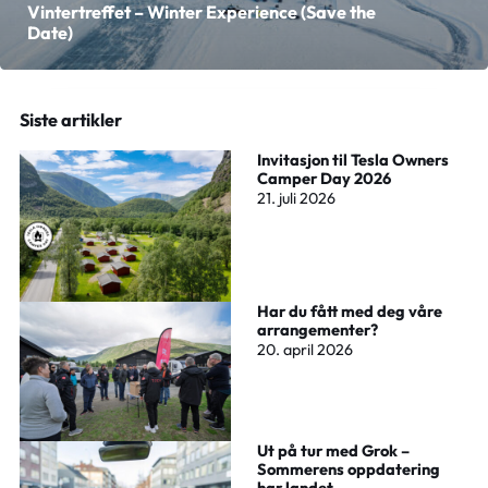
Vintertreffet – Winter Experience (Save the
Date)
Siste artikler
Invitasjon til Tesla Owners
Camper Day 2026
21. juli 2026
Har du fått med deg våre
arrangementer?
20. april 2026
Ut på tur med Grok –
Sommerens oppdatering
har landet