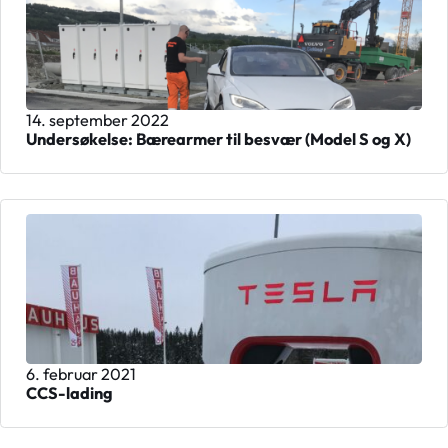
14. september 2022
Undersøkelse: Bærearmer til besvær (Model S og X)
6. februar 2021
CCS-lading