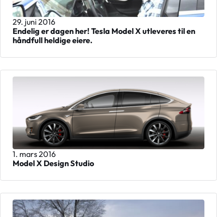
29. juni 2016
Endelig er dagen her! Tesla Model X utleveres til en
håndfull heldige eiere.
1. mars 2016
Model X Design Studio