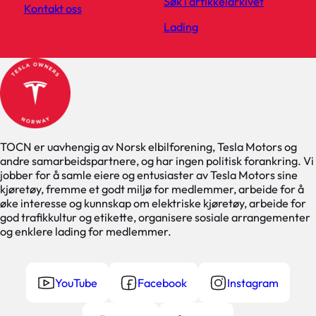
Søk i artikkelarkivet
Kontakt oss
Lading
TOCN er uavhengig av Norsk elbilforening, Tesla Motors og
andre samarbeidspartnere, og har ingen politisk forankring. Vi
jobber for å samle eiere og entusiaster av Tesla Motors sine
kjøretøy, fremme et godt miljø for medlemmer, arbeide for å
øke interesse og kunnskap om elektriske kjøretøy, arbeide for
god trafikkultur og etikette, organisere sosiale arrangementer
og enklere lading for medlemmer.
YouTube
Facebook
Instagram