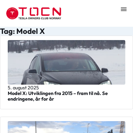
Tag: Model X
5. august 2025
Model X: Utviklingen fra 2015 – fram til nå. Se
endringene, år for år