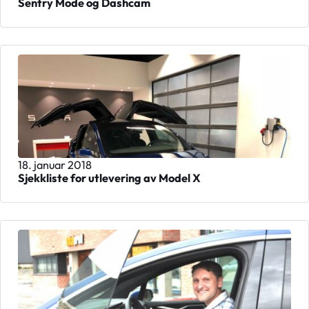
Sentry Mode og Dashcam
18. januar 2018
Sjekkliste for utlevering av Model X