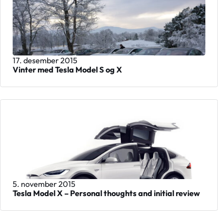
17. desember 2015
Vinter med Tesla Model S og X
5. november 2015
Tesla Model X – Personal thoughts and initial review