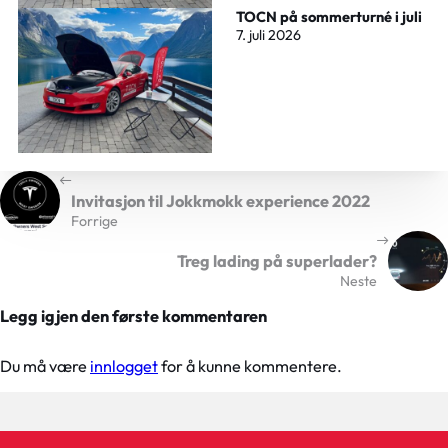
TOCN på sommerturné i juli
7. juli 2026
Invitasjon til Jokkmokk experience 2022
Forrige
Treg lading på superlader?
Neste
Legg igjen den første kommentaren
Du må være
innlogget
for å kunne kommentere.