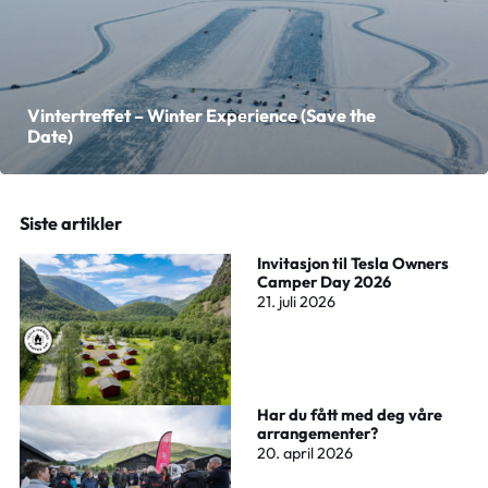
Vintertreffet – Winter Experience (Save the
Date)
Siste artikler
Invitasjon til Tesla Owners
Camper Day 2026
21. juli 2026
Har du fått med deg våre
arrangementer?
20. april 2026