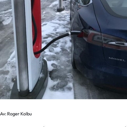
Av: Roger Kolbu