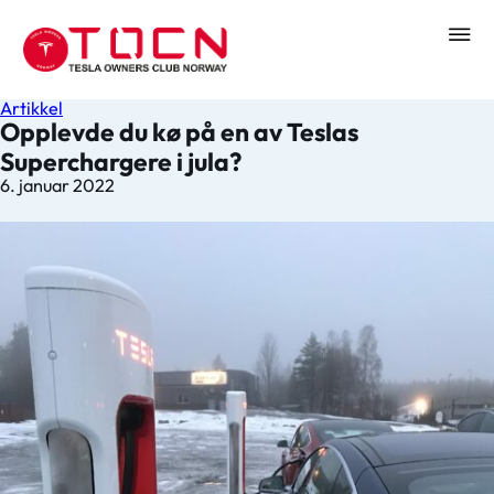
Artikkel
Opplevde du kø på en av Teslas
Superchargere i jula?
6. januar 2022