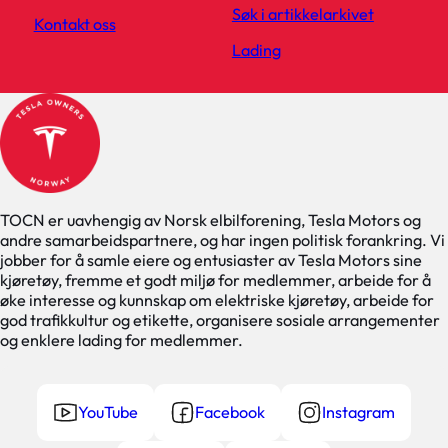
Søk i artikkelarkivet
Kontakt oss
Lading
TOCN er uavhengig av Norsk elbilforening, Tesla Motors og
andre samarbeidspartnere, og har ingen politisk forankring. Vi
jobber for å samle eiere og entusiaster av Tesla Motors sine
kjøretøy, fremme et godt miljø for medlemmer, arbeide for å
øke interesse og kunnskap om elektriske kjøretøy, arbeide for
god trafikkultur og etikette, organisere sosiale arrangementer
og enklere lading for medlemmer.
YouTube
Facebook
Instagram