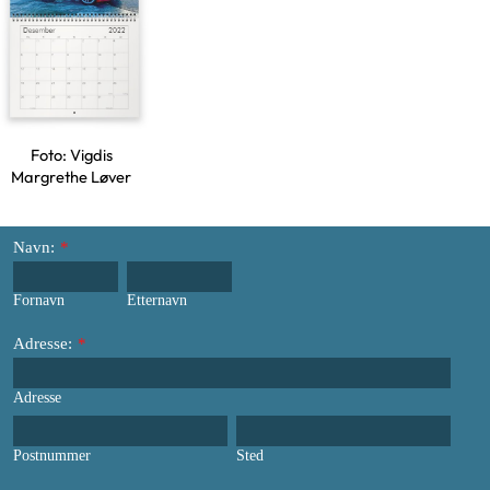
Foto: Vigdis
Margrethe Løver
Navn:
*
Fornavn
Etternavn
Adresse:
*
Adresse
Postnummer
Sted