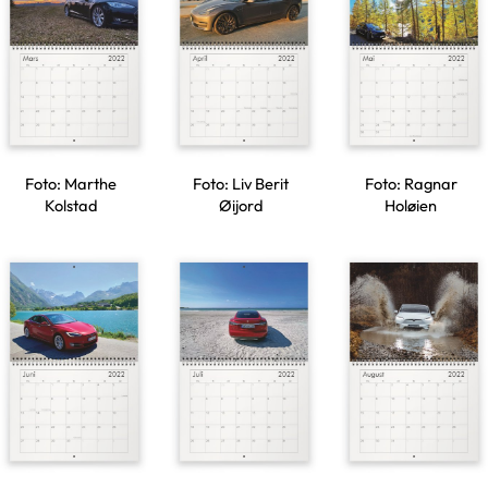
Foto: Marthe
Foto: Liv Berit
Foto: Ragnar
Kolstad
Øijord
Holøien