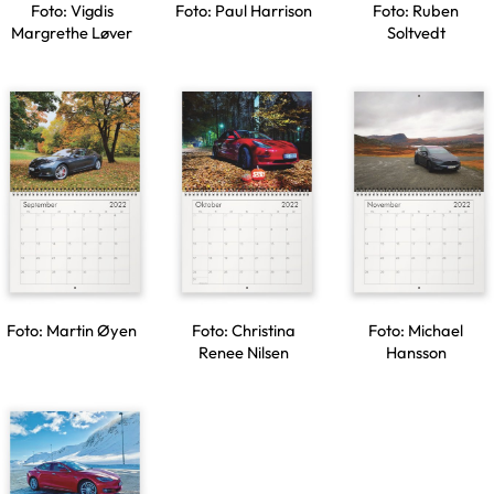
Foto: Vigdis
Foto: Paul Harrison
Foto: Ruben
Margrethe Løver
Soltvedt
Foto: Martin Øyen
Foto: Christina
Foto: Michael
Renee Nilsen
Hansson