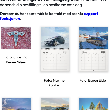
da sende din bestilling til en postkasse nær deg!
Dersom du har spørsmål: ta kontakt med oss via
support-
funksjonen
.
Foto: Christina
Renee Nilsen
Foto: Marthe
Foto: Espen Eide
Kolstad