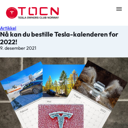
Artikkel
Nå kan du bestille Tesla-kalenderen for
2022!
9. desember 2021