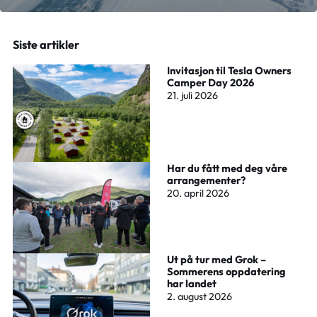
Siste artikler
Invitasjon til Tesla Owners
Camper Day 2026
21. juli 2026
Har du fått med deg våre
arrangementer?
20. april 2026
Ut på tur med Grok –
Sommerens oppdatering
har landet
2. august 2026