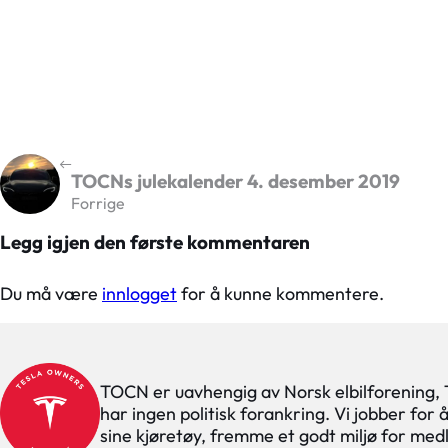
TOCNs julekalender 4. desember 2019
Forrige
Legg igjen den første kommentaren
Du må være
innlogget
for å kunne kommentere.
TOCN er uavhengig av Norsk elbilforening,
har ingen politisk forankring. Vi jobber for
sine kjøretøy, fremme et godt miljø for med