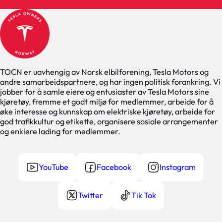
TOCN er uavhengig av Norsk elbilforening, Tesla Motors og
andre samarbeidspartnere, og har ingen politisk forankring. Vi
jobber for å samle eiere og entusiaster av Tesla Motors sine
kjøretøy, fremme et godt miljø for medlemmer, arbeide for å
øke interesse og kunnskap om elektriske kjøretøy, arbeide for
god trafikkultur og etikette, organisere sosiale arrangementer
og enklere lading for medlemmer.
YouTube
Facebook
Instagram
Twitter
Tik Tok