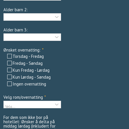
Alder barn 2:
Alder barn 3:
Ønsket overnatting:
*
Torsdag - Fredag
Fredag - Søndag
Kun Fredag - Lørdag
Kun Lørdag - Søndag
Ingen overnatting
Velg rom/overnatting
*
For dem som ikke bor på
hotellet: Ønsker å delta på
middag lørdag (inkludert for