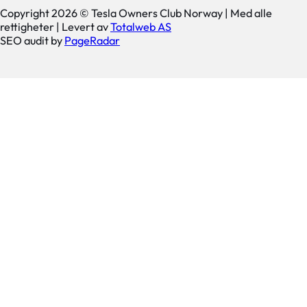
Copyright 2026 © Tesla Owners Club Norway | Med alle
rettigheter | Levert av
Totalweb AS
SEO audit by
PageRadar