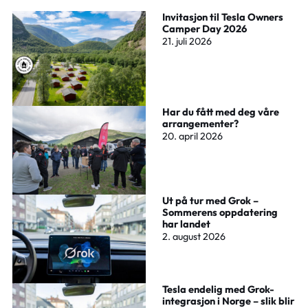
Invitasjon til Tesla Owners
Camper Day 2026
21. juli 2026
Har du fått med deg våre
arrangementer?
20. april 2026
Ut på tur med Grok –
Sommerens oppdatering
har landet
2. august 2026
Tesla endelig med Grok-
integrasjon i Norge – slik blir