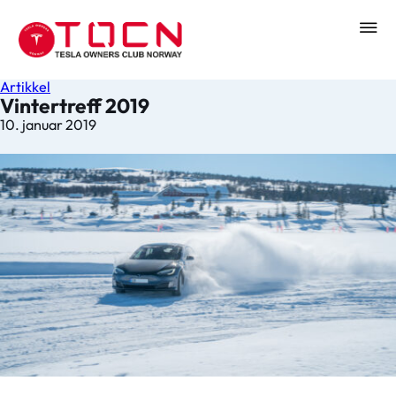
Artikkel
Vintertreff 2019
10. januar 2019