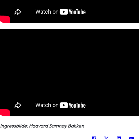
Ingressbilde: Haavard Samnøy Bakken