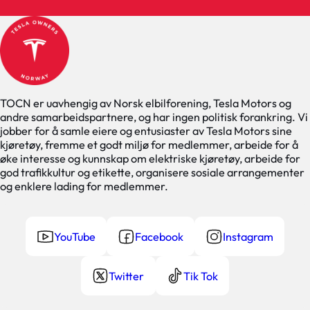
TOCN er uavhengig av Norsk elbilforening, Tesla Motors og
andre samarbeidspartnere, og har ingen politisk forankring. Vi
jobber for å samle eiere og entusiaster av Tesla Motors sine
kjøretøy, fremme et godt miljø for medlemmer, arbeide for å
øke interesse og kunnskap om elektriske kjøretøy, arbeide for
god trafikkultur og etikette, organisere sosiale arrangementer
og enklere lading for medlemmer.
YouTube
Facebook
Instagram
Twitter
Tik Tok