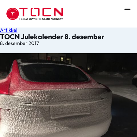
Artikkel
TOCN Julekalender 8. desember
8. desember 2017