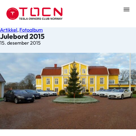
Artikkel
,
Fotoalbum
Julebord 2015
15. desember 2015