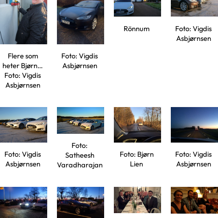
Rönnum
Foto: Vigdis
Asbjørnsen
Flere som
Foto: Vigdis
heter Bjørn…
Asbjørnsen
Foto: Vigdis
Asbjørnsen
Foto:
Foto: Vigdis
Foto: Bjørn
Foto: Vigdis
Satheesh
Asbjørnsen
Lien
Asbjørnsen
Varadharajan