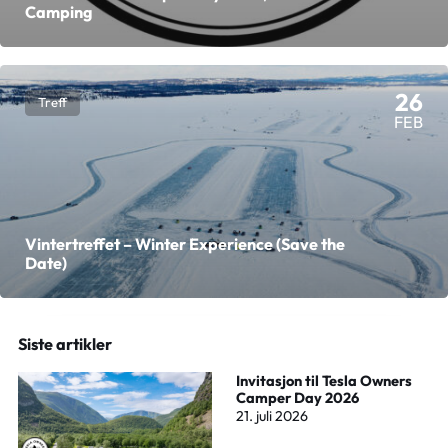
Camping
26
Treff
FEB
Vintertreffet – Winter Experience (Save the
Date)
Siste artikler
Invitasjon til Tesla Owners
Camper Day 2026
21. juli 2026