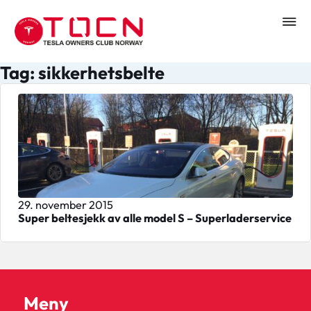
Tag: sikkerhetsbelte
29. november 2015
Super beltesjekk av alle model S – Superladerservice
Meny