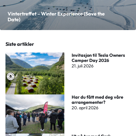
Vintertreffet – Winter Experience (Save the
Date)
Siste artikler
Invitasjon til Tesla Owners
Camper Day 2026
21. juli 2026
Har du fått med deg våre
arrangementer?
20. april 2026