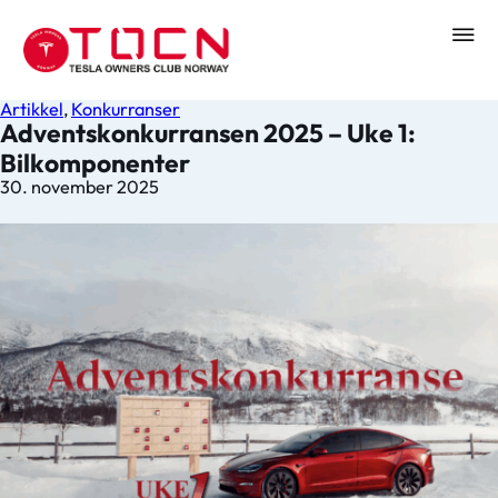
Artikkel
,
Konkurranser
Adventskonkurransen 2025 – Uke 1:
Bilkomponenter
30. november 2025