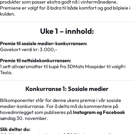
produkter som passer ekstra godt nå i vintermånedene.
Premiene er valgt for å bidra til både komfort og god bilpleie i
kulden.
Uke 1 – innhold:
Premie til sosiale medier-konkurransen:
Gavekort verdi kr: 3.000,-
Premie til nettsidekonkurransen:
1 sett allværsmatter til kupé fra 3DMats Maxpider til valgfri
Tesla.
Konkurranse 1: Sosiale medier
Bilkomponenter står for denne ukens premie i vår sosiale
medier-konkurranse. For å delta må du kommentere på
hovedinnlegget som publiseres på
Instagram og Facebook
søndag 30. november.
Slik deltar du: