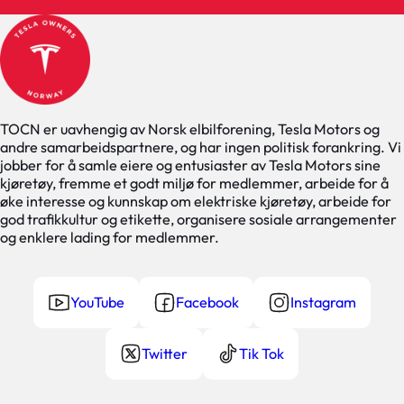
TOCN er uavhengig av Norsk elbilforening, Tesla Motors og
andre samarbeidspartnere, og har ingen politisk forankring. Vi
jobber for å samle eiere og entusiaster av Tesla Motors sine
kjøretøy, fremme et godt miljø for medlemmer, arbeide for å
øke interesse og kunnskap om elektriske kjøretøy, arbeide for
god trafikkultur og etikette, organisere sosiale arrangementer
og enklere lading for medlemmer.
YouTube
Facebook
Instagram
Twitter
Tik Tok