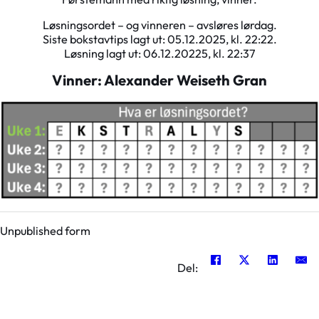
Løsningsordet – og vinneren – avsløres lørdag.
Siste bokstavtips lagt ut: 05.12.2025, kl. 22:22.
Løsning lagt ut: 06.12.20225, kl. 22:37
Vinner: Alexander Weiseth Gran
Unpublished form
Del: