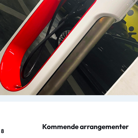
Kommende arrangementer
 8