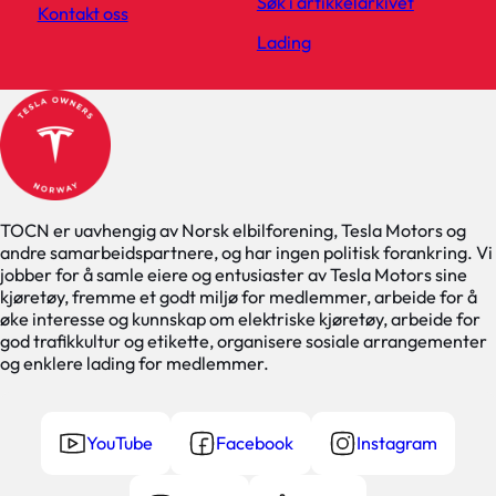
Søk i artikkelarkivet
Kontakt oss
Lading
TOCN er uavhengig av Norsk elbilforening, Tesla Motors og
andre samarbeidspartnere, og har ingen politisk forankring. Vi
jobber for å samle eiere og entusiaster av Tesla Motors sine
kjøretøy, fremme et godt miljø for medlemmer, arbeide for å
øke interesse og kunnskap om elektriske kjøretøy, arbeide for
god trafikkultur og etikette, organisere sosiale arrangementer
og enklere lading for medlemmer.
YouTube
Facebook
Instagram