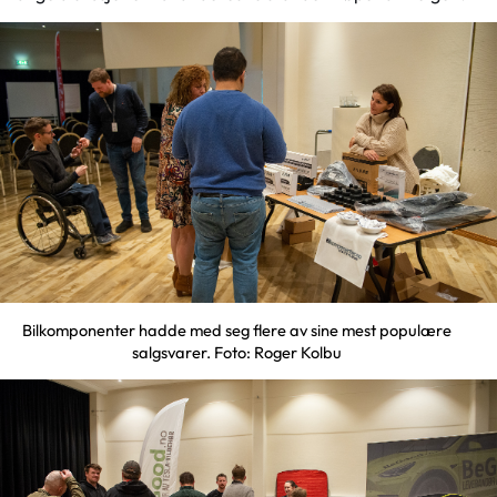
Bilkomponenter hadde med seg flere av sine mest populære
salgsvarer. Foto: Roger Kolbu