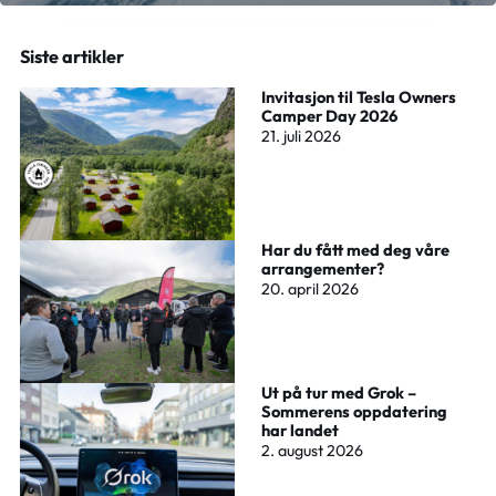
Siste artikler
Invitasjon til Tesla Owners
Camper Day 2026
21. juli 2026
Har du fått med deg våre
arrangementer?
20. april 2026
Ut på tur med Grok –
Sommerens oppdatering
har landet
2. august 2026