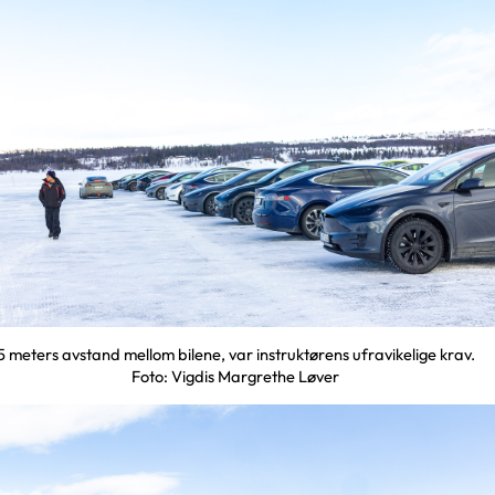
5 meters avstand mellom bilene, var instruktørens ufravikelige krav.
Foto: Vigdis Margrethe Løver