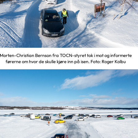
Morten-Christian Bernson fra TOCN-styret tok i mot og informerte
førerne om hvor de skulle kjøre inn på isen. Foto: Roger Kolbu