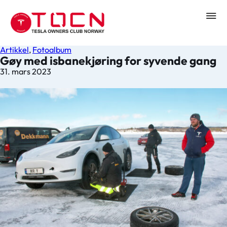
Artikkel
,
Fotoalbum
Gøy med isbanekjøring for syvende gang
31. mars 2023