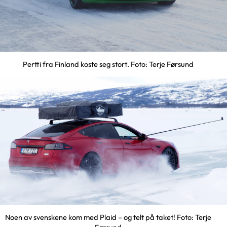
Pertti fra Finland koste seg stort. Foto: Terje Førsund
Noen av svenskene kom med Plaid – og telt på taket! Foto: Terje