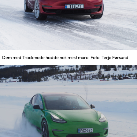
Dem med Trackmode hadde nok mest moro! Foto: Terje Førsund