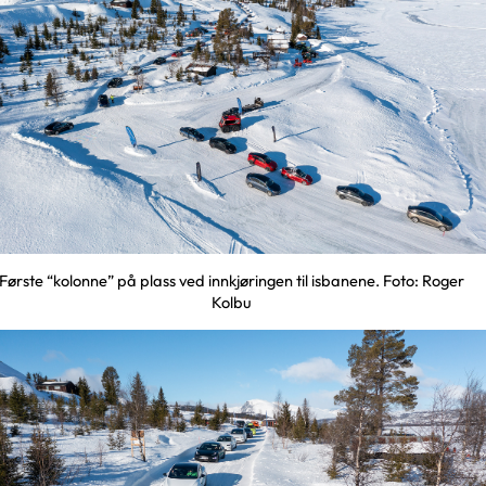
Første “kolonne” på plass ved innkjøringen til isbanene. Foto: Roger
Kolbu