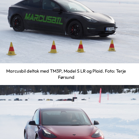
Marcusbil deltok med TM3P, Model S LR og Plaid. Foto: Terje
Førsund