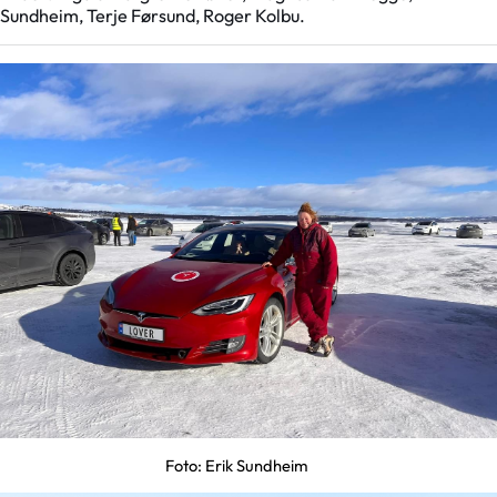
Sundheim, Terje Førsund, Roger Kolbu.
Foto: Erik Sundheim