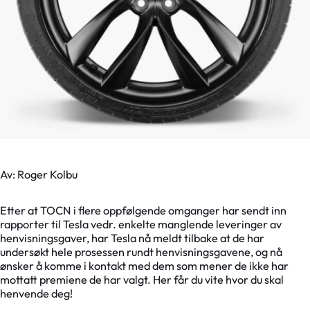
Av: Roger Kolbu
Etter at TOCN i flere oppfølgende omganger har sendt inn
rapporter til Tesla vedr. enkelte manglende leveringer av
henvisningsgaver, har Tesla nå meldt tilbake at de har
undersøkt hele prosessen rundt henvisningsgavene, og nå
ønsker å komme i kontakt med dem som mener de ikke har
mottatt premiene de har valgt. Her får du vite hvor du skal
henvende deg!