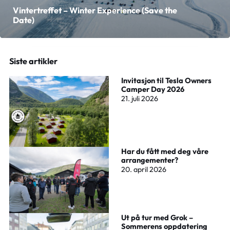
Vintertreffet – Winter Experience (Save the
Date)
Siste artikler
Invitasjon til Tesla Owners
Camper Day 2026
21. juli 2026
Har du fått med deg våre
arrangementer?
20. april 2026
Ut på tur med Grok –
Sommerens oppdatering