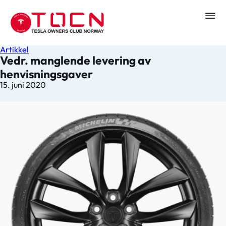
Artikkel
Vedr. manglende levering av
henvisningsgaver
15. juni 2020