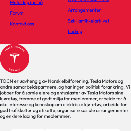
Meld deg inn nå
Arrangementer
Forum
Søk i artikkelarkivet
Kontakt oss
Lading
TOCN er uavhengig av Norsk elbilforening, Tesla Motors og
andre samarbeidspartnere, og har ingen politisk forankring. Vi
jobber for å samle eiere og entusiaster av Tesla Motors sine
kjøretøy, fremme et godt miljø for medlemmer, arbeide for å
øke interesse og kunnskap om elektriske kjøretøy, arbeide for
god trafikkultur og etikette, organisere sosiale arrangementer
og enklere lading for medlemmer.