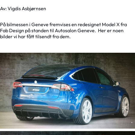
Av: Vigdis Asbjørnsen
På bilmessen i Geneve fremvises en redesignet Model X fra
Fab Design på standen til Autosalon Geneve. Her er noen
bilder vi har fått tilsendt fra dem.