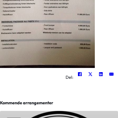
Del:
Kommende arrangementer