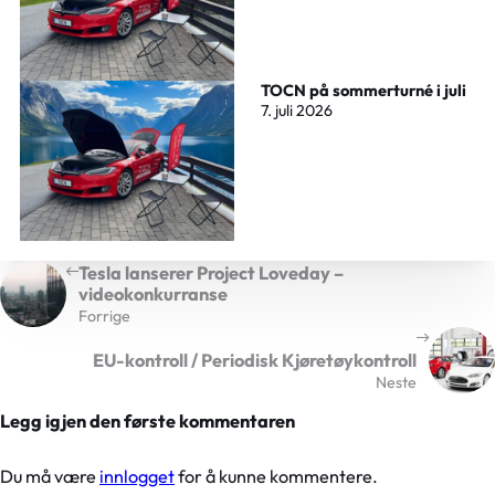
TOCN på sommerturné i juli
7. juli 2026
Tesla lanserer Project Loveday –
videokonkurranse
Forrige
EU-kontroll / Periodisk Kjøretøykontroll
Neste
Legg igjen den første kommentaren
Du må være
innlogget
for å kunne kommentere.