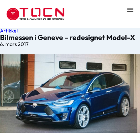
Artikkel
Bilmessen i Geneve – redesignet Model-X
6. mars 2017