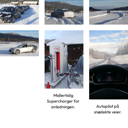
Midlertidig
Supercharger for
Autopilot på
anledningen.
snødekte veier.