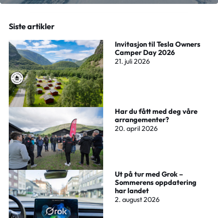
Siste artikler
Invitasjon til Tesla Owners
Camper Day 2026
21. juli 2026
Har du fått med deg våre
arrangementer?
20. april 2026
Ut på tur med Grok –
Sommerens oppdatering
har landet
2. august 2026