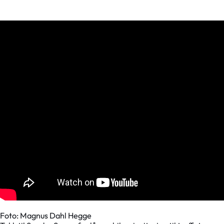
Foto: Magnus Dahl Hegge