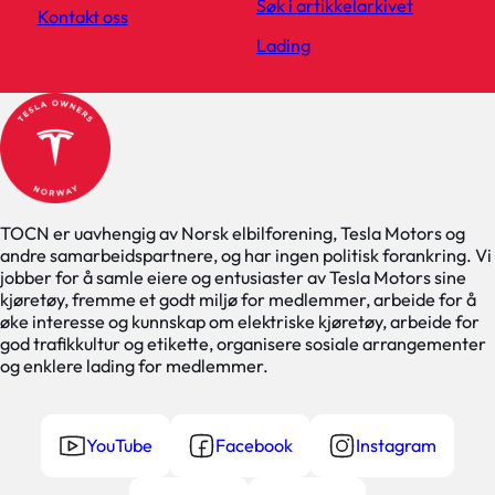
Søk i artikkelarkivet
Kontakt oss
Lading
TOCN er uavhengig av Norsk elbilforening, Tesla Motors og
andre samarbeidspartnere, og har ingen politisk forankring. Vi
jobber for å samle eiere og entusiaster av Tesla Motors sine
kjøretøy, fremme et godt miljø for medlemmer, arbeide for å
øke interesse og kunnskap om elektriske kjøretøy, arbeide for
god trafikkultur og etikette, organisere sosiale arrangementer
og enklere lading for medlemmer.
YouTube
Facebook
Instagram