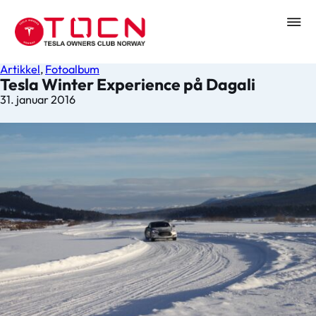
Artikkel
,
Fotoalbum
Tesla Winter Experience på Dagali
31. januar 2016