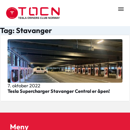
Tag: Stavanger
7. oktober 2022
Tesla Supercharger Stavanger Central er åpen!
Meny