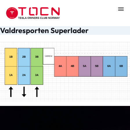
Valdresporten Superlader