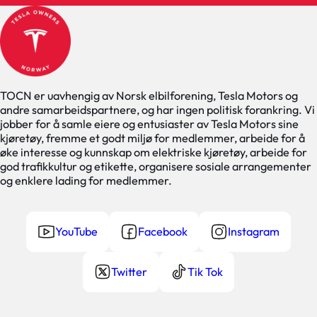
TOCN er uavhengig av Norsk elbilforening, Tesla Motors og
andre samarbeidspartnere, og har ingen politisk forankring. Vi
jobber for å samle eiere og entusiaster av Tesla Motors sine
kjøretøy, fremme et godt miljø for medlemmer, arbeide for å
øke interesse og kunnskap om elektriske kjøretøy, arbeide for
god trafikkultur og etikette, organisere sosiale arrangementer
og enklere lading for medlemmer.
YouTube
Facebook
Instagram
Twitter
Tik Tok