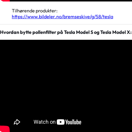
Tilhørende produkter:
https://www.bildeler.no/bremseskive/g/58/tesla
Hvordan bytte pollenfilter på Tesla Model S og Tesla Model X: