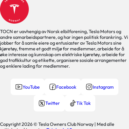
TOCN er uavhengig av Norsk elbilforening, Tesla Motors og
andre samarbeidspartnere, og har ingen politisk forankring. Vi
jobber for å samle eiere og entusiaster av Tesla Motors sine
kjøretøy, fremme et godt miljø for medlemmer, arbeide for å
øke interesse og kunnskap om elektriske kjøretøy, arbeide for
god trafikkultur og etikette, organisere sosiale arrangementer
og enklere lading for medlemmer.
YouTube
Facebook
Instagram
Twitter
Tik Tok
Copyright 2026 © Tesla Owners Club Norway | Med alle