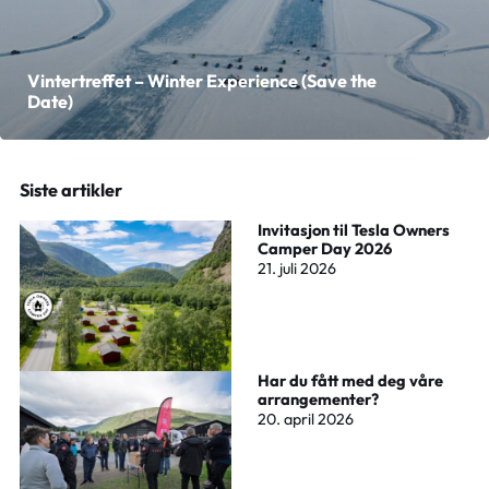
Vintertreffet – Winter Experience (Save the
Date)
Siste artikler
Invitasjon til Tesla Owners
Camper Day 2026
21. juli 2026
Har du fått med deg våre
arrangementer?
20. april 2026