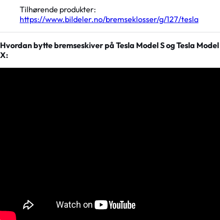
Tilhørende produkter:
https://www.bildeler.no/bremseklosser/g/127/tesla
Hvordan bytte bremseskiver på Tesla Model S og Tesla Model
X: