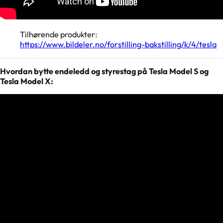
Tilhørende produkter:
https://www.bildeler.no/forstilling-bakstilling/k/4/tesla
Hvordan bytte endeledd og styrestag på Tesla Model S og
Tesla Model X: