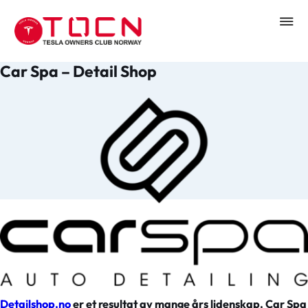
Car Spa – Detail Shop
Detailshop.no
er et resultat av mange års lidenskap. Car Spa