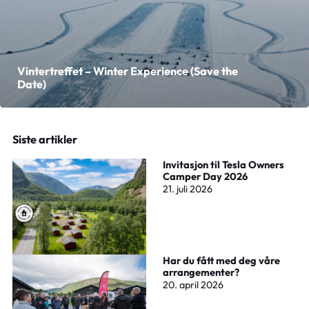
Vintertreffet – Winter Experience (Save the
Date)
Siste artikler
Invitasjon til Tesla Owners
Camper Day 2026
21. juli 2026
Har du fått med deg våre
arrangementer?
20. april 2026