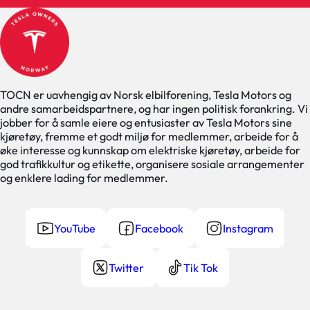
TOCN er uavhengig av Norsk elbilforening, Tesla Motors og
andre samarbeidspartnere, og har ingen politisk forankring. Vi
jobber for å samle eiere og entusiaster av Tesla Motors sine
kjøretøy, fremme et godt miljø for medlemmer, arbeide for å
øke interesse og kunnskap om elektriske kjøretøy, arbeide for
god trafikkultur og etikette, organisere sosiale arrangementer
og enklere lading for medlemmer.
YouTube
Facebook
Instagram
Twitter
Tik Tok