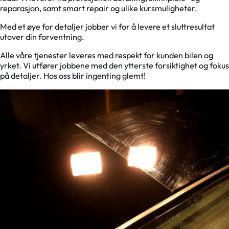
reparasjon, samt smart repair og ulike kursmuligheter.
Med et øye for detaljer jobber vi for å levere et sluttresultat
utover din forventning.
Alle våre tjenester leveres med respekt for kunden bilen og
yrket. Vi utfører jobbene med den ytterste forsiktighet og fokus
på detaljer. Hos oss blir ingenting glemt!