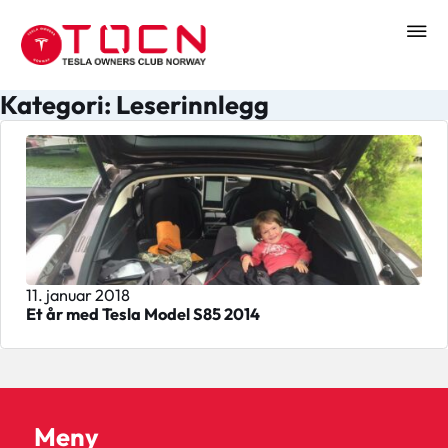
Kategori: Leserinnlegg
11. januar 2018
Et år med Tesla Model S85 2014
Meny